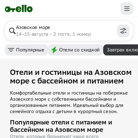
Азовское море
14–15 августа
2 гостя, 1 номер
Популярные
Отели со скидкой
Завтрак вкл
Отели и гостиницы на Азовском
море с бассейном и питанием
Комфортабельные отели и гостиницы на побережье
Азовского моря с собственными бассейнами и
организованным питанием. Идеальный выбор для
семейного отдыха с детьми в курортный сезон.
Популярные отели с питанием и
бассейном на Азовском море
Отели, которые бронируют чаще всего