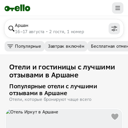
Аршан
16–17 августа
2 гостя, 1 номер
Популярные
Завтрак включён
Бесплатная отме
Отели и гостиницы с лучшими
отзывами в Аршане
Популярные отели с лучшими
отзывами в Аршане
Отели, которые бронируют чаще всего