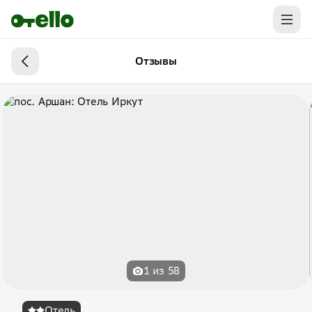
Отзывы
1 из 58
Отель