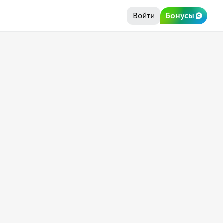
Войти
Бонусы