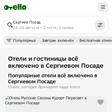
Сергиев Посад
14–15 августа
2 гостя, 1 номер
Популярные
Завтрак включён
Бесплатная отме
Отели и гостиницы всё
включено в Сергиевом Посаде
Популярные отели всё включено в
Сергиевом Посаде
Отели, которые бронируют чаще всего