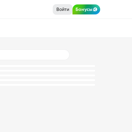
Войти
Бонусы