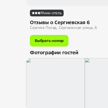
Мини-отель
Отзывы о Сергиевская 6
Сергиев Посад, Сергиевская улица, 6
Выбрать номер
Фотографии гостей