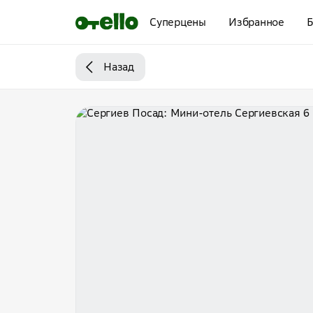
Суперцены
Избранное
Б
Назад