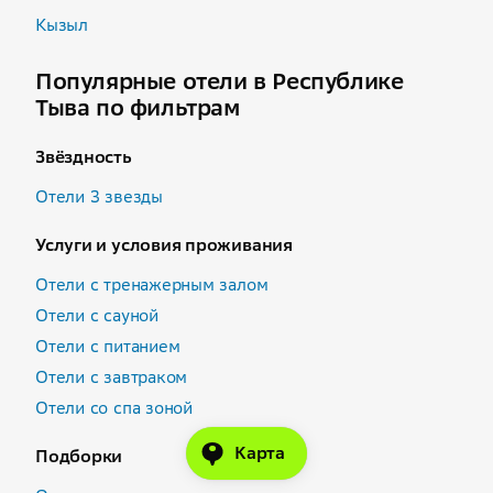
Кызыл
Популярные отели в Республике
Тыва по фильтрам
Звёздность
Отели 3 звезды
Услуги и условия проживания
Отели с тренажерным залом
Отели с сауной
Отели с питанием
Отели с завтраком
Отели со спа зоной
Карта
Подборки