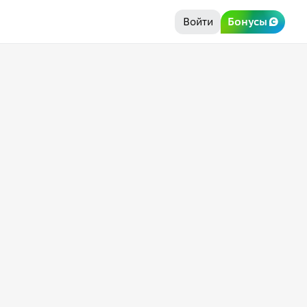
Войти
Бонусы