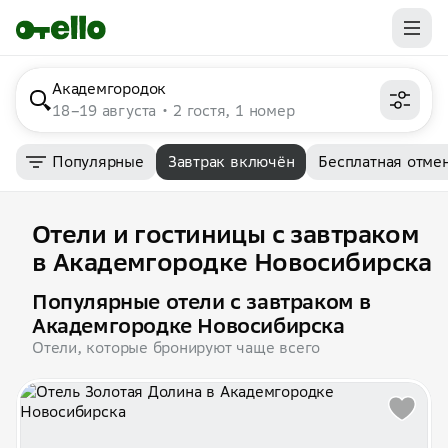
Академгородок
18–19 августа
2 гостя, 1 номер
Популярные
Завтрак включён
Бесплатная отме
Отели и гостиницы с завтраком
в Академгородке Новосибирска
Популярные отели с завтраком в
Академгородке Новосибирска
Отели, которые бронируют чаще всего