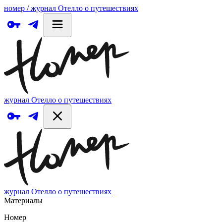
номер / журнал Отелло о путешествиях
журнал Отелло о путешествиях
журнал Отелло о путешествиях
Материалы
Номер