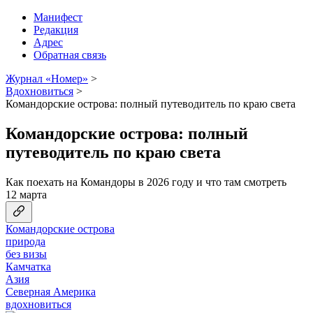
Манифест
Редакция
Адрес
Обратная связь
Журнал «Номер»
>
Вдохновиться
>
Командорские острова: полный путеводитель по краю света
Командорские острова: полный
путеводитель по краю света
Как поехать на Командоры в 2026 году и что там смотреть
12 марта
Командорские острова
природа
без визы
Камчатка
Азия
Северная Америка
вдохновиться