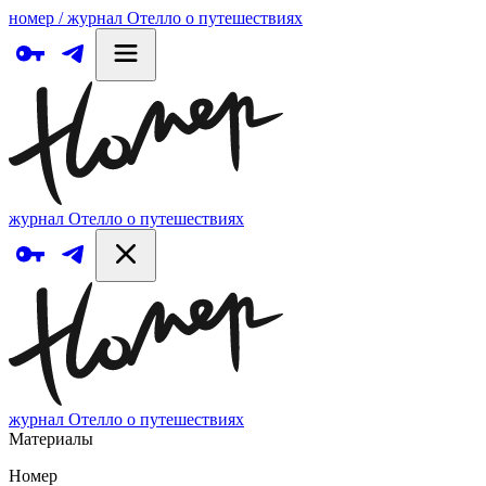
номер / журнал Отелло о путешествиях
журнал Отелло о путешествиях
журнал Отелло о путешествиях
Материалы
Номер