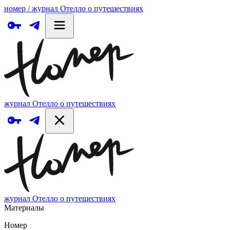
номер / журнал Отелло о путешествиях
журнал Отелло о путешествиях
журнал Отелло о путешествиях
Материалы
Номер