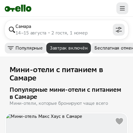
Самара
14–15 августа
2 гостя, 1 номер
Популярные
Завтрак включён
Бесплатная отме
Мини-отели с питанием в
Самаре
Популярные мини-отели с питанием
в Самаре
Мини-отели, которые бронируют чаще всего