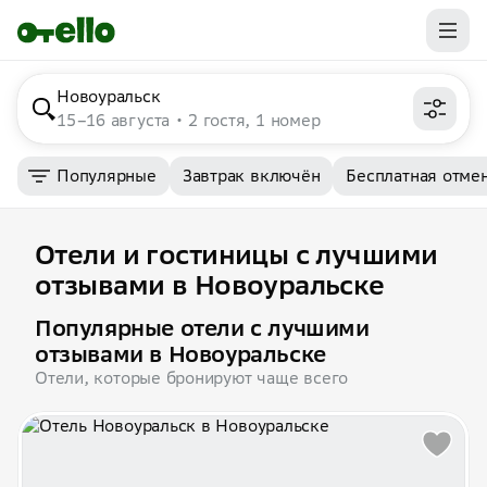
Новоуральск
15–16 августа
2 гостя, 1 номер
Популярные
Завтрак включён
Бесплатная отме
Отели и гостиницы с лучшими
отзывами в Новоуральске
Популярные отели с лучшими
отзывами в Новоуральске
Отели, которые бронируют чаще всего