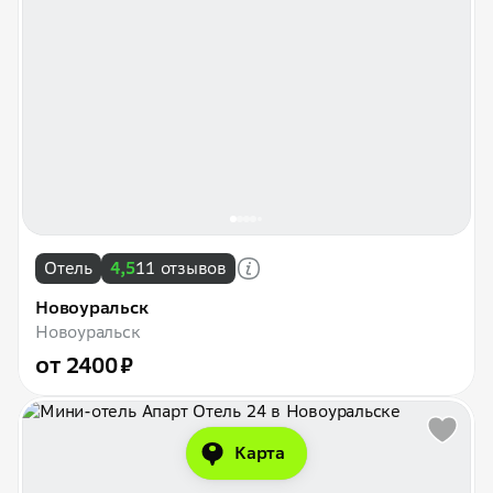
Отель
4,5
11 отзывов
Новоуральск
Новоуральск
от 2400 ₽
Карта