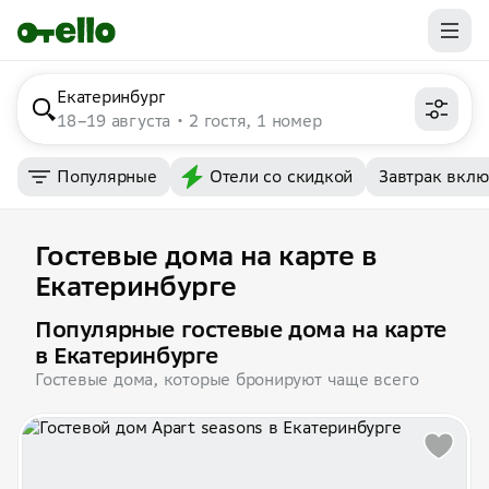
Екатеринбург
18–19 августа
2 гостя, 1 номер
Популярные
Отели со скидкой
Завтрак вкл
Гостевые дома на карте в
Екатеринбурге
Популярные гостевые дома на карте
в Екатеринбурге
Гостевые дома, которые бронируют чаще всего