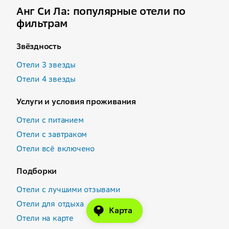
Анг Си Ла: популярные отели по
фильтрам
Звёздность
Отели 3 звезды
Отели 4 звезды
Услуги и условия проживания
Отели с питанием
Отели с завтраком
Отели всё включено
Подборки
Отели с лучшими отзывами
Отели для отдыха
Карта
Отели на карте