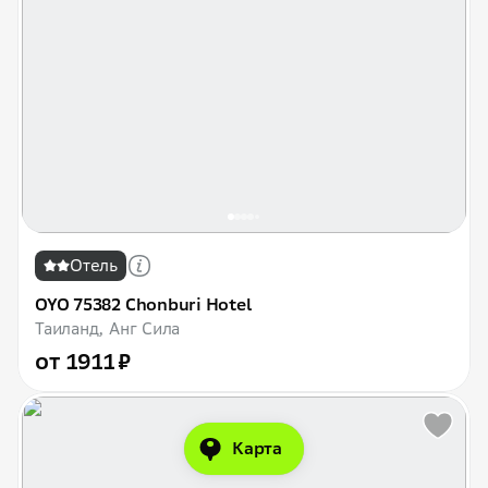
Отель
OYO 75382 Chonburi Hotel
Таиланд, Анг Сила
от 1911 ₽
Карта