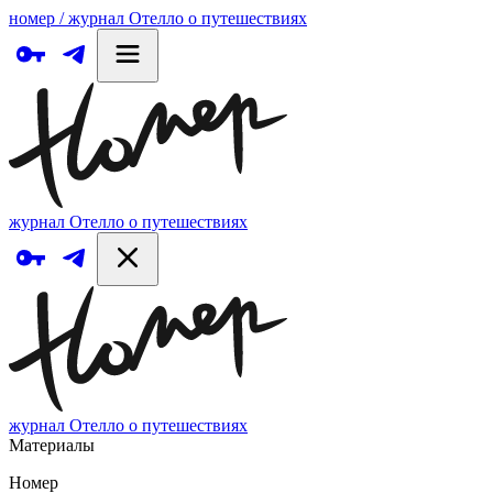
номер / журнал Отелло о путешествиях
журнал Отелло о путешествиях
журнал Отелло о путешествиях
Материалы
Номер