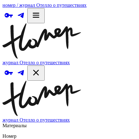
номер / журнал Отелло о путешествиях
журнал Отелло о путешествиях
журнал Отелло о путешествиях
Материалы
Номер