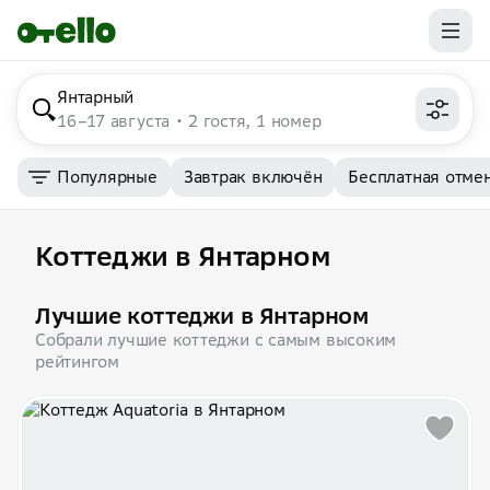
Янтарный
16–17 августа
2 гостя, 1 номер
Популярные
Завтрак включён
Бесплатная отме
Коттеджи в Янтарном
Лучшие коттеджи в Янтарном
Собрали лучшие коттеджи с самым высоким
рейтингом