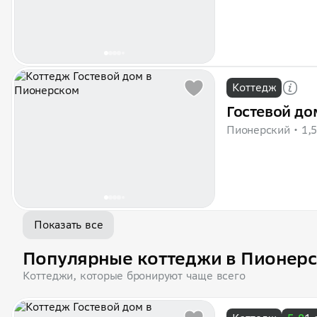
Коттедж
Гостевой до
Пионерский
1,
Показать все
Популярные коттеджи в Пионер
Коттеджи, которые бронируют чаще всего