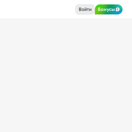
Войти
Бонусы