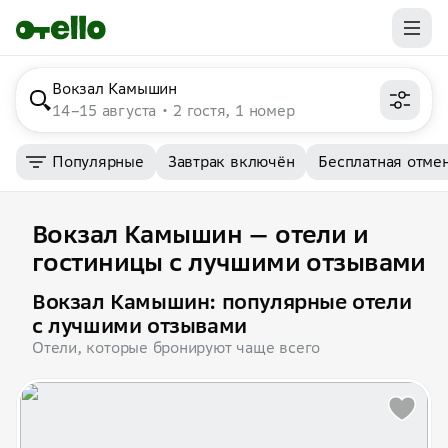
Вокзал Камышин
14–15 августа
2 гостя, 1 номер
Популярные
Завтрак включён
Бесплатная отме
Вокзал Камышин — отели и
гостиницы с лучшими отзывами
Вокзал Камышин: популярные отели
с лучшими отзывами
Отели, которые бронируют чаще всего