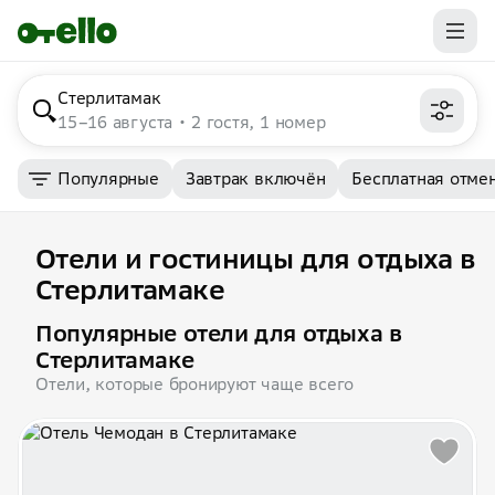
Стерлитамак
15–16 августа
2 гостя, 1 номер
Популярные
Завтрак включён
Бесплатная отме
Отели и гостиницы для отдыха в
Стерлитамаке
Популярные отели для отдыха в
Стерлитамаке
Отели, которые бронируют чаще всего