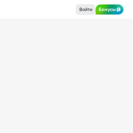
Войти
Бонусы