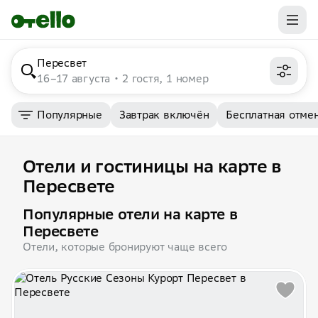
Пересвет
16–17 августа
2 гостя, 1 номер
Популярные
Завтрак включён
Бесплатная отме
Отели и гостиницы на карте в
Пересвете
Популярные отели на карте в
Пересвете
Отели, которые бронируют чаще всего