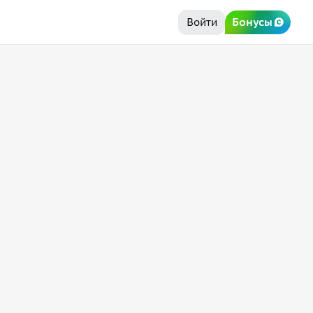
Войти
Бонусы