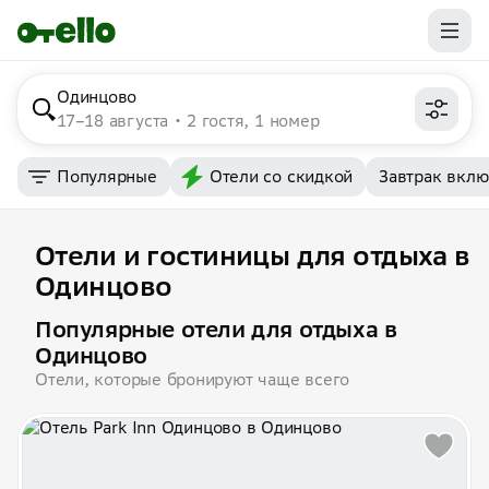
Одинцово
17–18 августа
2 гостя, 1 номер
Популярные
Отели со скидкой
Завтрак вкл
Отели и гостиницы для отдыха в
Одинцово
Популярные отели для отдыха в
Одинцово
Отели, которые бронируют чаще всего