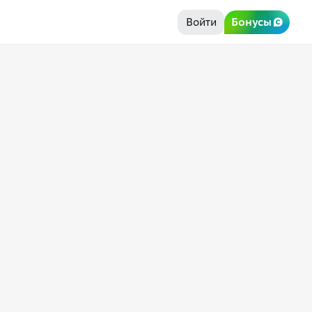
Войти
Бонусы