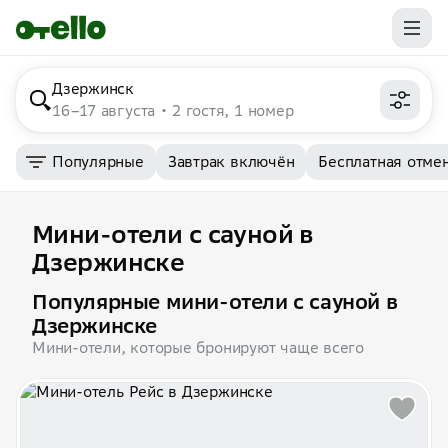
Дзержинск
16–17 августа
2 гостя, 1 номер
Популярные
Завтрак включён
Бесплатная отме
Мини-отели с сауной в
Дзержинске
Популярные мини-отели с сауной в
Дзержинске
Мини-отели, которые бронируют чаще всего