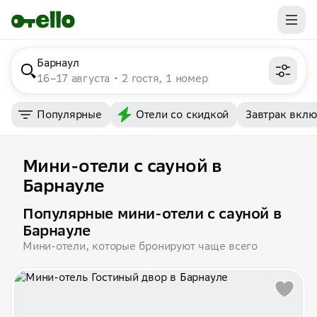
Барнаул
16–17 августа
2 гостя, 1 номер
Популярные
Отели со скидкой
Завтрак вкл
Мини-отели с сауной в
Барнауле
Популярные мини-отели с сауной в
Барнауле
Мини-отели, которые бронируют чаще всего