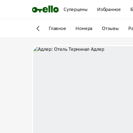
Суперцены
Избранное
Б
Главное
Номера
Отзывы
Р