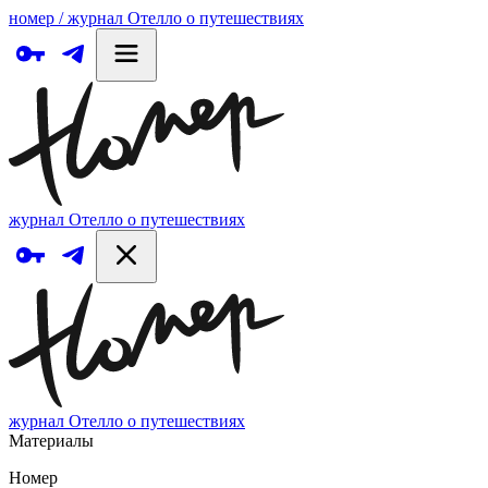
номер / журнал Отелло о путешествиях
журнал Отелло о путешествиях
журнал Отелло о путешествиях
Материалы
Номер