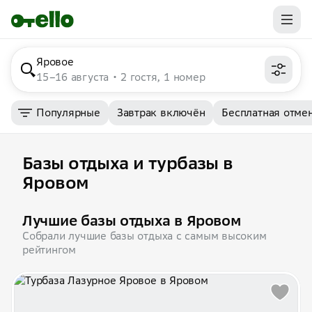
Яровое
15–16 августа
2 гостя, 1 номер
Популярные
Завтрак включён
Бесплатная отме
Базы отдыха и турбазы в
Яровом
Лучшие базы отдыха в Яровом
Собрали лучшие базы отдыха с самым высоким
рейтингом