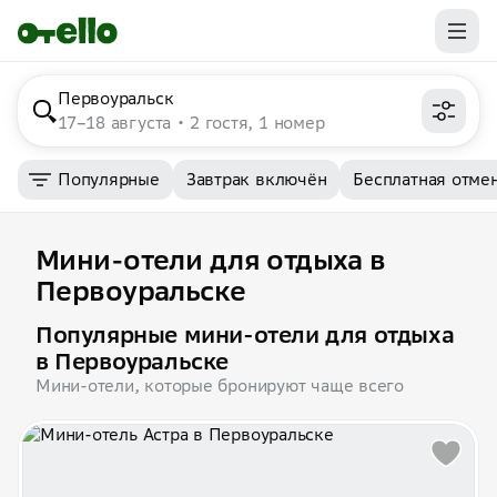
Первоуральск
17–18 августа
2 гостя, 1 номер
Популярные
Завтрак включён
Бесплатная отме
Мини-отели для отдыха в
Первоуральске
Популярные мини-отели для отдыха
в Первоуральске
Мини-отели, которые бронируют чаще всего