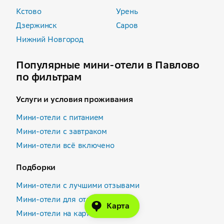
Кстово
Урень
Дзержинск
Саров
Нижний Новгород
Популярные мини-отели в Павлово
по фильтрам
Услуги и условия проживания
Мини-отели с питанием
Мини-отели с завтраком
Мини-отели всё включено
Подборки
Мини-отели с лучшими отзывами
Мини-отели для отдыха
Карта
Мини-отели на карте