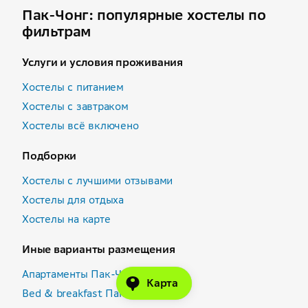
Пак-Чонг: популярные хостелы по
фильтрам
Услуги и условия проживания
Хостелы с питанием
Хостелы с завтраком
Хостелы всё включено
Подборки
Хостелы с лучшими отзывами
Хостелы для отдыха
Хостелы на карте
Иные варианты размещения
Апартаменты Пак-Чонг
Карта
Bed & breakfast Пак-Чонг