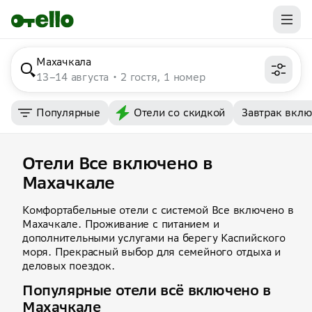
Махачкала
13–14 августа
2 гостя, 1 номер
Популярные
Отели со скидкой
Завтрак вкл
Отели Все включено в
Махачкале
Комфортабельные отели с системой Все включено в
Махачкале. Проживание с питанием и
дополнительными услугами на берегу Каспийского
моря. Прекрасный выбор для семейного отдыха и
деловых поездок.
Популярные отели всё включено в
Махачкале