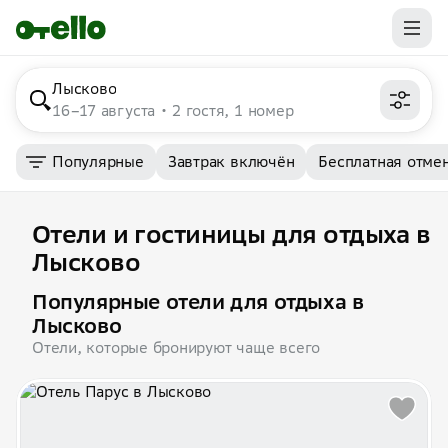
Лысково
16–17 августа
2 гостя, 1 номер
Популярные
Завтрак включён
Бесплатная отме
Отели и гостиницы для отдыха в
Лысково
Популярные отели для отдыха в
Лысково
Отели, которые бронируют чаще всего