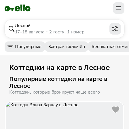
Лесной
17–18 августа
2 гостя, 1 номер
Популярные
Завтрак включён
Бесплатная отме
Коттеджи на карте в Лесное
Популярные коттеджи на карте в
Лесное
Коттеджи, которые бронируют чаще всего