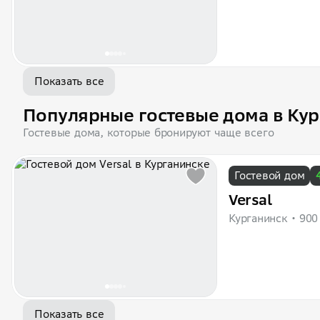
Показать все
Популярные гостевые дома в Ку
Гостевые дома, которые бронируют чаще всего
Гостевой дом
Versal
Курганинск
900
Показать все