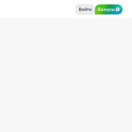
Войти
Бонусы