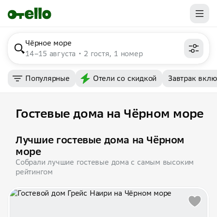
Чёрное море
14–15 августа
2 гостя, 1 номер
Популярные
Отели со скидкой
Завтрак вкл
Гостевые дома на Чёрном море
Лучшие гостевые дома на Чёрном
море
Собрали лучшие гостевые дома с самым высоким
рейтингом