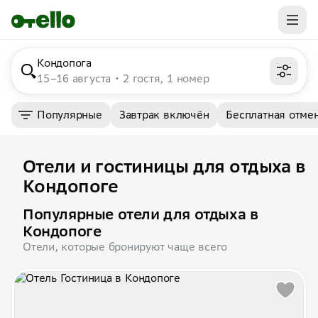
Кондопога
15–16 августа
2 гостя, 1 номер
Популярные
Завтрак включён
Бесплатная отме
Отели и гостиницы для отдыха в
Кондопоге
Популярные отели для отдыха в
Кондопоге
Отели, которые бронируют чаще всего