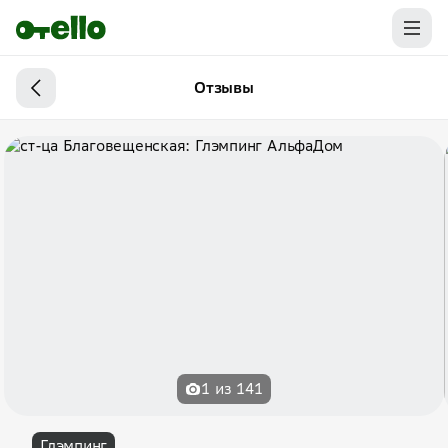
Отзывы
1 из 141
Глэмпинг