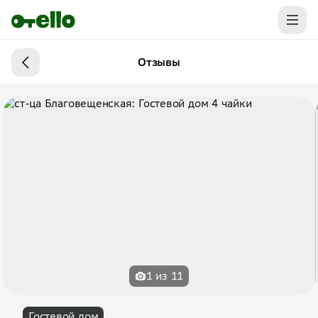
Отзывы
1 из 11
Гостевой дом