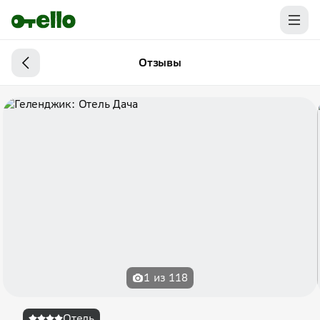
Отзывы
1 из 118
Отель