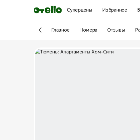
Суперцены
Избранное
Б
Главное
Номера
Отзывы
Р