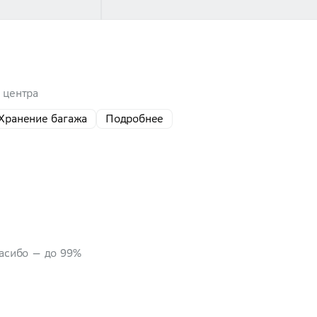
о центра
Хранение багажа
Подробнее
пасибо — до 99%