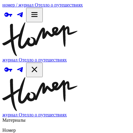
номер / журнал Отелло о путешествиях
журнал Отелло о путешествиях
журнал Отелло о путешествиях
Материалы
Номер