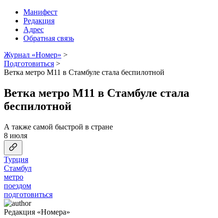
Манифест
Редакция
Адрес
Обратная связь
Журнал «Номер»
>
Подготовиться
>
Ветка метро М11 в Стамбуле стала беспилотной
Ветка метро М11 в Стамбуле стала
беспилотной
А также самой быстрой в стране
8 июля
Турция
Стамбул
метро
поездом
подготовиться
Редакция «Номера»