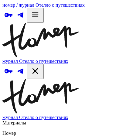
номер / журнал Отелло о путешествиях
журнал Отелло о путешествиях
журнал Отелло о путешествиях
Материалы
Номер