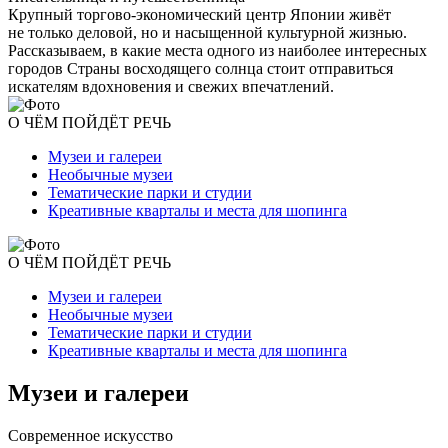
Крупный торгово-экономический центр Японии живёт
не только деловой, но и насыщенной культурной жизнью.
Рассказываем, в какие места одного из наиболее интересных
городов Страны восходящего солнца стоит отправиться
искателям вдохновения и свежих впечатлений.
О ЧЁМ ПОЙДЁТ РЕЧЬ
Музеи и галереи
Необычные музеи
Тематические парки и студии
Креативные кварталы и места для шопинга
О ЧЁМ ПОЙДЁТ РЕЧЬ
Музеи и галереи
Необычные музеи
Тематические парки и студии
Креативные кварталы и места для шопинга
Музеи и галереи
Современное искусство