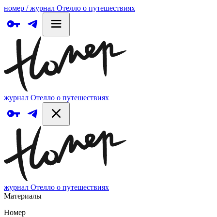
номер / журнал Отелло о путешествиях
журнал Отелло о путешествиях
журнал Отелло о путешествиях
Материалы
Номер