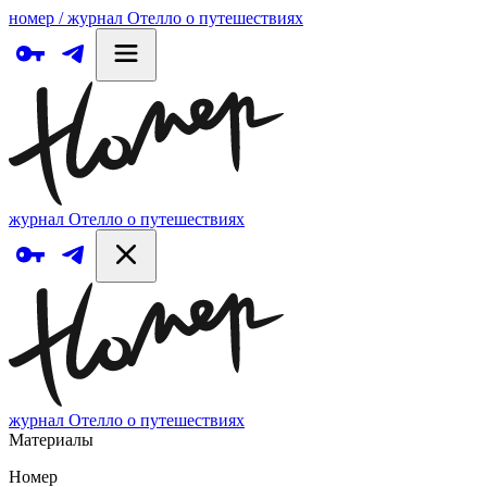
номер / журнал Отелло о путешествиях
журнал Отелло о путешествиях
журнал Отелло о путешествиях
Материалы
Номер